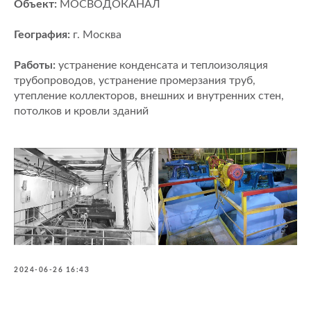
Объект:
МОСВОДОКАНАЛ
География:
г. Москва
Работы:
устранение конденсата и теплоизоляция
трубопроводов, устранение промерзания труб,
утепление коллекторов, внешних и внутренних стен,
потолков и кровли зданий
2024-06-26 16:43