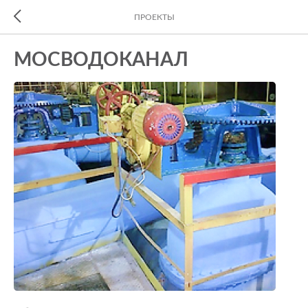
ПРОЕКТЫ
МОСВОДОКАНАЛ